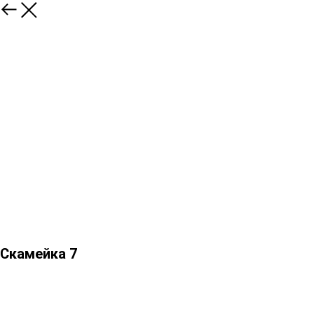
Скамейка 7